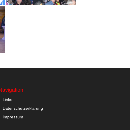
Navigation
Links
Datenschutzerklärung
Impressum